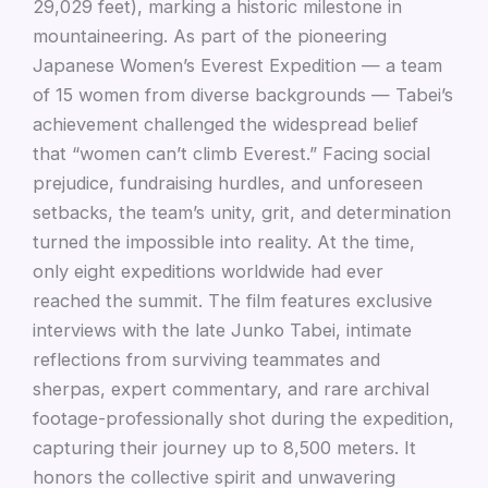
29,029 feet), marking a historic milestone in
mountaineering. As part of the pioneering
Japanese Women’s Everest Expedition — a team
of 15 women from diverse backgrounds — Tabei’s
achievement challenged the widespread belief
that “women can’t climb Everest.” Facing social
prejudice, fundraising hurdles, and unforeseen
setbacks, the team’s unity, grit, and determination
turned the impossible into reality. At the time,
only eight expeditions worldwide had ever
reached the summit. The film features exclusive
interviews with the late Junko Tabei, intimate
reflections from surviving teammates and
sherpas, expert commentary, and rare archival
footage-professionally shot during the expedition,
capturing their journey up to 8,500 meters. It
honors the collective spirit and unwavering